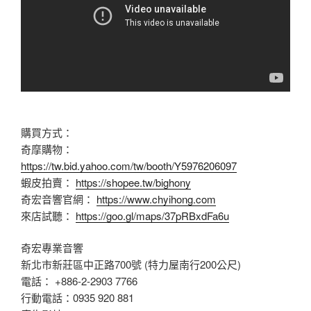
購買方式：
奇摩購物：
https://tw.bid.yahoo.com/tw/booth/Y5976206097
蝦皮拍賣：
https://shopee.tw/bighony
奇宏音響官網：
https://www.chyihong.com
來店試聽：
https://goo.gl/maps/37pRBxdFa6u
奇宏專業音響
新北市新莊區中正路700號 (特力屋南行200公尺)
電話： +886-2-2903 7766
行動電話：0935 920 881