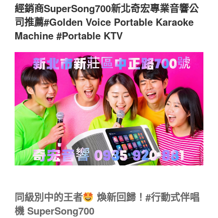
經銷商SuperSong700新北奇宏專業音響公
司推薦#Golden Voice Portable Karaoke
Machine #Portable KTV
同級別中的王者
煥新回歸！#行動式伴唱
機 SuperSong700