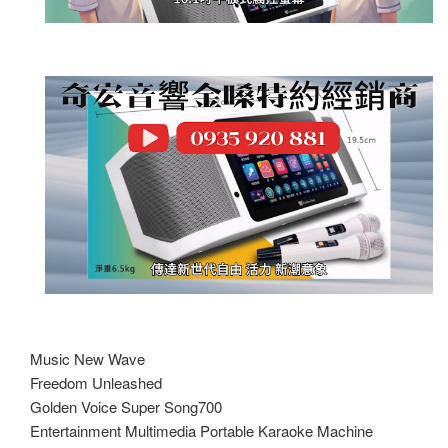
Music New Wave
Freedom Unleashed
Golden Voice Super Song700
Entertainment Multimedia Portable Karaoke Machine