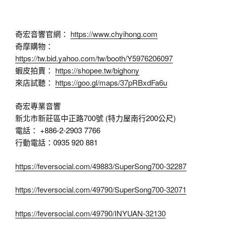
奇宏音響官網：
https://www.chyihong.com
奇摩購物：
https://tw.bid.yahoo.com/tw/booth/Y5976206097
蝦皮拍賣：
https://shopee.tw/bighony
來店試聽：
https://goo.gl/maps/37pRBxdFa6u
奇宏專業音響
新北市新莊區中正路700號 (特力屋南行200公尺)
電話： +886-2-2903 7766
行動電話：0935 920 881
https://feversocial.com/49883/SuperSong700-32287
https://feversocial.com/49790/SuperSong700-32071
https://feversocial.com/49790/INYUAN-32130