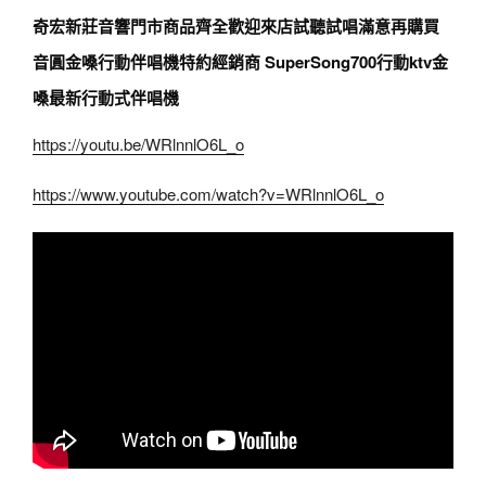
奇宏新莊音響門市商品齊全歡迎來店試聽試唱滿意再購買
音圓金嗓行動伴唱機特約經銷商 SuperSong700行動ktv金
嗓最新行動式伴唱機
https://youtu.be/WRlnnlO6L_o
https://www.youtube.com/watch?v=WRlnnlO6L_o