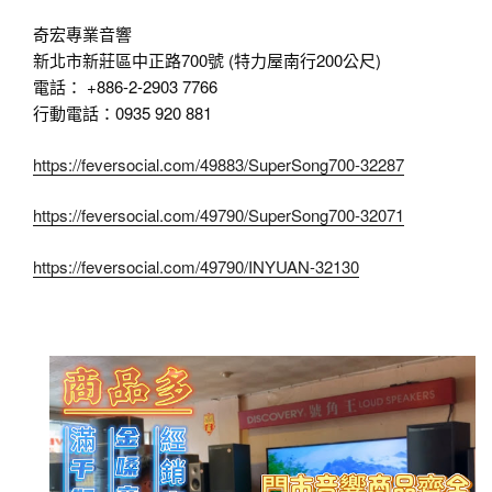
奇宏專業音響
新北市新莊區中正路700號 (特力屋南行200公尺)
電話： +886-2-2903 7766
行動電話：0935 920 881
https://feversocial.com/49883/SuperSong700-32287
https://feversocial.com/49790/SuperSong700-32071
https://feversocial.com/49790/INYUAN-32130