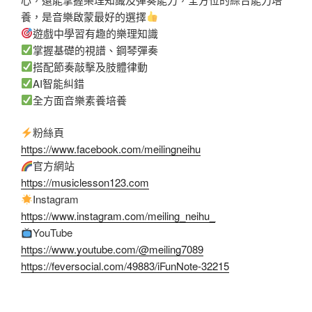
養，是音樂啟蒙最好的選擇
遊戲中學習有趣的樂理知識
掌握基礎的視譜、鋼琴彈奏
搭配節奏敲擊及肢體律動
AI智能糾錯
全方面音樂素養培養
粉絲頁
https://www.facebook.com/meilingneihu
官方網站
https://musiclesson123.com
Instagram
https://www.instagram.com/meiling_neihu_
YouTube
https://www.youtube.com/@meiling7089
https://feversocial.com/49883/iFunNote-32215