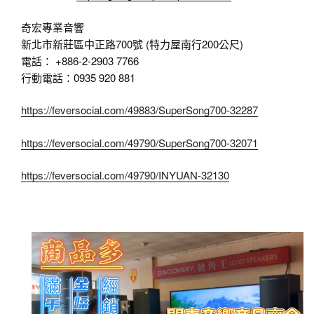
奇宏專業音響
新北市新莊區中正路700號 (特力屋南行200公尺)
電話： +886-2-2903 7766
行動電話：0935 920 881
https://feversocial.com/49883/SuperSong700-32287
https://feversocial.com/49790/SuperSong700-32071
https://feversocial.com/49790/INYUAN-32130