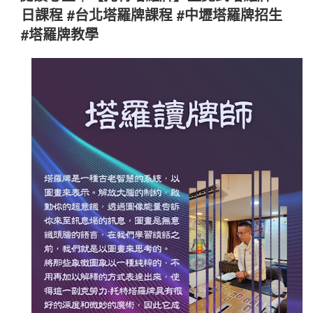
於
日課程 #台北塔羅牌課程 #中壢塔羅牌招生
#塔羅牌教學