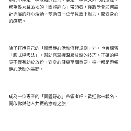
成為優秀且落地的「團體靜心」帶領者，你將學會如何設
計專屬的靜心活動，幫助每一位學員放下壓力，感受身心
的療癒。
除了打造自己的「團體靜心活動流程規劃」外，也會練習
「腹式呼吸法」，幫助您掌握深層放鬆的技巧。正確的呼
吸不僅有助於放鬆，對身心健康至關重要，這些都是帶領
靜心活動的基礎。
成為一位專業的「團體靜心」帶領者吧，歡迎你來報名，
開啟你與他人共振的療癒之旅！
—