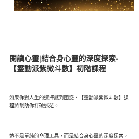
閱讀心靈|結合身心靈的深度探索-
【靈動派紫微斗數】初階課程
如果你對人生的選擇感到困惑，【靈動派紫微斗數】課
程將幫助你打破迷茫。
這不是單純的命理工具，而是結合身心靈的深度探索，