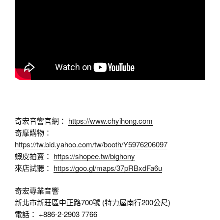
奇宏音響官網：
https://www.chyihong.com
奇摩購物：
https://tw.bid.yahoo.com/tw/booth/Y5976206097
蝦皮拍賣：
https://shopee.tw/bighony
來店試聽：
https://goo.gl/maps/37pRBxdFa6u
奇宏專業音響
新北市新莊區中正路700號 (特力屋南行200公尺)
電話： +886-2-2903 7766