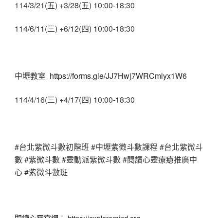
114/3/21(五) +3/28(五) 10:00-18:30
114/6/11(三) +6/12(四) 10:00-18:30
中壢教室
https://forms.gle/JJ7Hwj7WRCmiyx1W6
114/4/16(三) +4/17(四) 10:00-18:30
#台北紫微斗數初階班 #中壢紫微斗數課程 #台北紫微斗
數 #紫微斗數 #靈動派紫微斗數 #閱讀心靈療癒推廣中
心 #紫微斗數班
閱讀心靈官網︰
https://exploremind.org