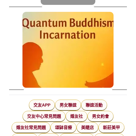
交友APP
男女聯誼
聯誼活動
交友中心常見問題
婚友社
男女約會
婚友社常見問題
頌缽音療
美睫店
新莊美甲