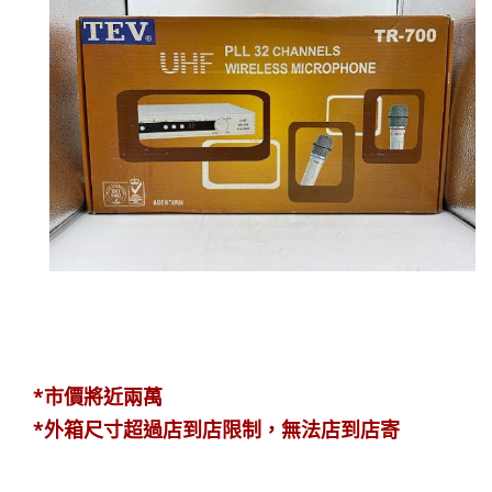
*市價將近兩萬
*外箱尺寸超過店到店限制，無法店到店寄