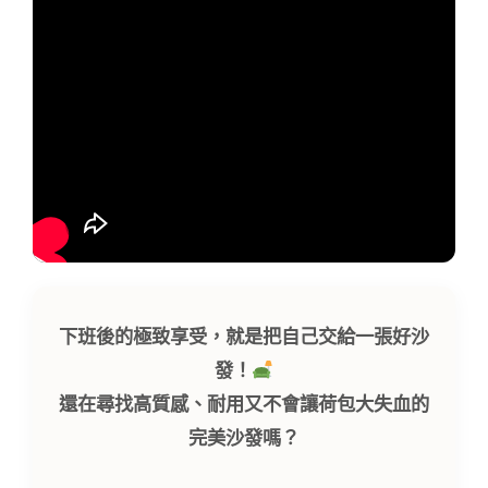
下班後的極致享受，就是把自己交給一張好沙
發！
還在尋找高質感、耐用又不會讓荷包大失血的
完美沙發嗎？