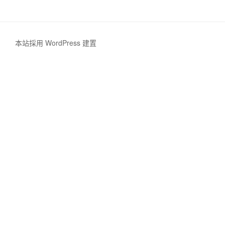
本站採用 WordPress 建置