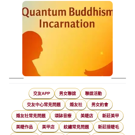
交友APP
男女聯誼
聯誼活動
交友中心常見問題
婚友社
男女約會
婚友社常見問題
頌缽音療
美睫店
新莊美甲
美睫作品
美甲店
紋繡常見問題
新莊接睫毛