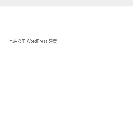
本站採用 WordPress 建置