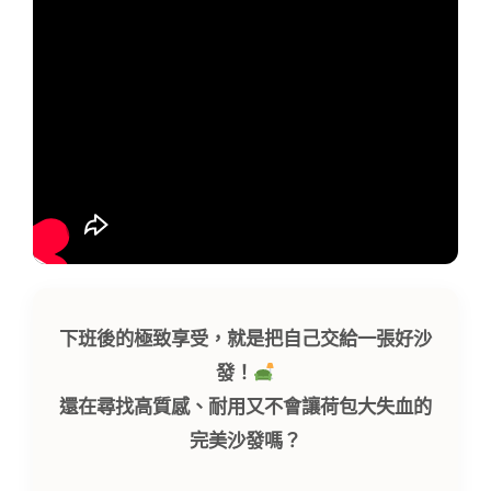
下班後的極致享受，就是把自己交給一張好沙
發！
還在尋找高質感、耐用又不會讓荷包大失血的
完美沙發嗎？