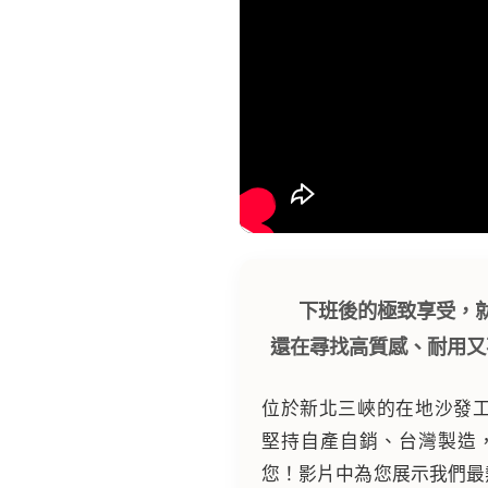
下班後的極致享受，
還在尋找高質感、耐用又
位於新北三峽的在地沙發
堅持自產自銷、台灣製造
您！影片中為您展示我們最