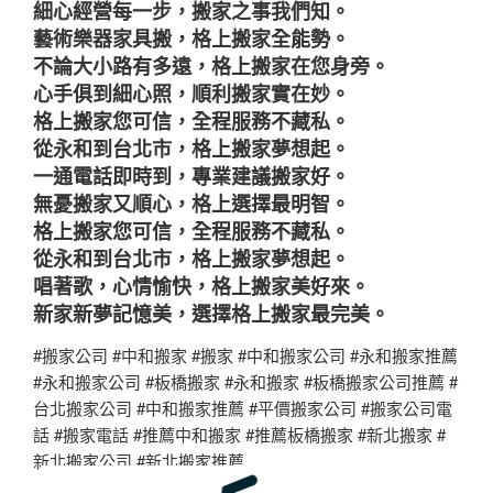
細心經營每一步，搬家之事我們知。
藝術樂器家具搬，格上搬家全能勢。
不論大小路有多遠，格上搬家在您身旁。
心手俱到細心照，順利搬家實在妙。
格上搬家您可信，全程服務不藏私。
從永和到台北市，格上搬家夢想起。
一通電話即時到，專業建議搬家好。
無憂搬家又順心，格上選擇最明智。
格上搬家您可信，全程服務不藏私。
從永和到台北市，格上搬家夢想起。
唱著歌，心情愉快，格上搬家美好來。
新家新夢記憶美，選擇格上搬家最完美。
#搬家公司 #中和搬家 #搬家 #中和搬家公司 #永和搬家推薦
#永和搬家公司 #板橋搬家 #永和搬家 #板橋搬家公司推薦 #
台北搬家公司 #中和搬家推薦 #平價搬家公司 #搬家公司電
話 #搬家電話 #推薦中和搬家 #推薦板橋搬家 #新北搬家 #
新北搬家公司 #新北搬家推薦