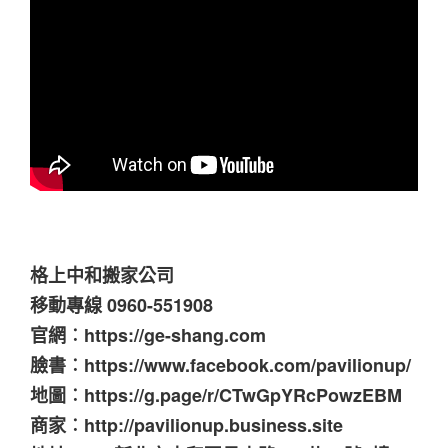
格上中和搬家公司
移動專線 0960-551908
官網︰https://ge-shang.com
臉書︰https://www.facebook.com/pavilionup/
地圖︰https://g.page/r/CTwGpYRcPowzEBM
商家︰http://pavilionup.business.site