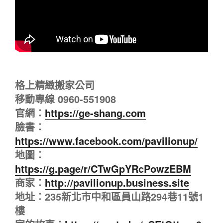
格上精緻搬家公司
移動專線 0960-551908
官網︰
https://ge-shang.com
臉書︰
https://www.facebook.com/pavilionup/
地圖︰
https://g.page/r/CTwGpYRcPowzEBM
商家︰
http://pavilionup.business.site
地址︰235新北市中和區員山路294巷11號1
樓