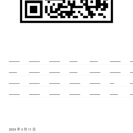
新莊除毛
美睫教學
深坑小吃
打擊樂
婚友社
頌缽課程
監
太歲燈
精密射出
霧眉教學
桃花運
紋繡教學
頌缽證照
頌
新竹霧眉
新莊美睫
單身聯誼
感情和合
冷氣安裝
cnc
台
霧眉教學
中和搬家
霧眉課程
金屬加工
塑膠射出
螺螄粉
射
發
2024 年 3 月 11 日