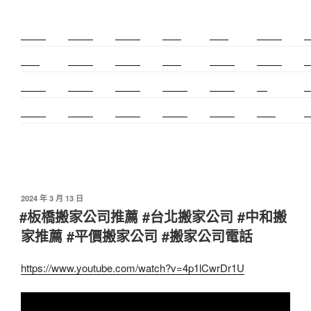
新莊除毛
美睫教學
深坑小吃
打擊樂
婚友社
頌缽課程
監
太歲燈
精密射出
霧眉教學
桃花運
紋繡教學
頌缽證照
頌
新竹霧眉
新莊美睫
單身聯誼
感情和合
冷氣安裝
cnc
台
霧眉教學
中和搬家
霧眉課程
金屬加工
塑膠射出
螺螄粉
射
發
2024 年 3 月 13 日
佈
#板橋搬家公司推薦 #台北搬家公司 #中和搬
於
家推薦 #平價搬家公司 #搬家公司電話
https://www.youtube.com/watch?v=4p1lCwrDr1U