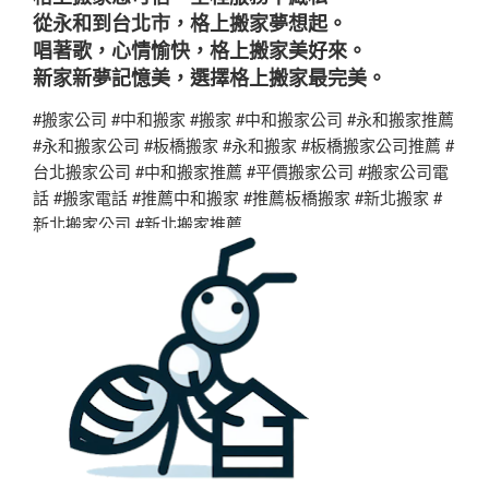
從永和到台北市，格上搬家夢想起。
唱著歌，心情愉快，格上搬家美好來。
新家新夢記憶美，選擇格上搬家最完美。
#搬家公司 #中和搬家 #搬家 #中和搬家公司 #永和搬家推薦
#永和搬家公司 #板橋搬家 #永和搬家 #板橋搬家公司推薦 #
台北搬家公司 #中和搬家推薦 #平價搬家公司 #搬家公司電
話 #搬家電話 #推薦中和搬家 #推薦板橋搬家 #新北搬家 #
新北搬家公司 #新北搬家推薦