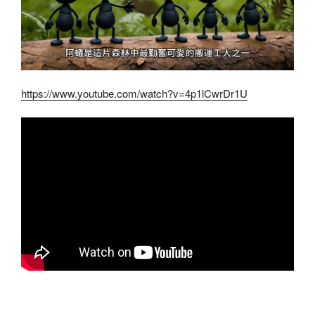
https://www.youtube.com/watch?v=4p1lCwrDr1U