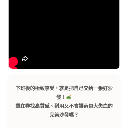
下班後的極致享受，就是把自己交給一張好沙
發！
還在尋找高質感、耐用又不會讓荷包大失血的
完美沙發嗎？