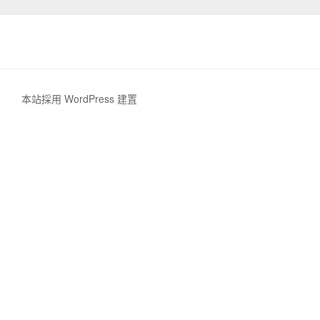
本站採用 WordPress 建置