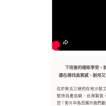
下班後的極致享受，
還在尋找高質感、耐用又
位於新北三峽的在地沙發
堅持自產自銷、台灣製造
您！影片中為您展示我們最