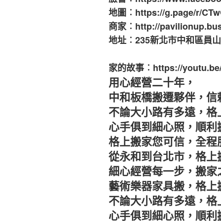
地圖︰https://g.page/r/C
商家︰http://pavilionup.bus
地址︰235新北市中和區員山路
家的故事︰https://youtu.be/
用心經營二十年，
中和板橋搬遷夥伴，信
不論大小路有多遠，格
心手俱到細心照，順利
格上搬家您可信，全程
從永和到台北市，格上
細心經營每一步，搬家
藝術樂器家具搬，格上
不論大小路有多遠，格
心手俱到細心照，順利