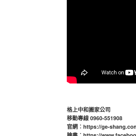
格上中和搬家公司
移動專線 0960-551908
官網︰https://ge-shang.co
臉書︰https://www.facebook