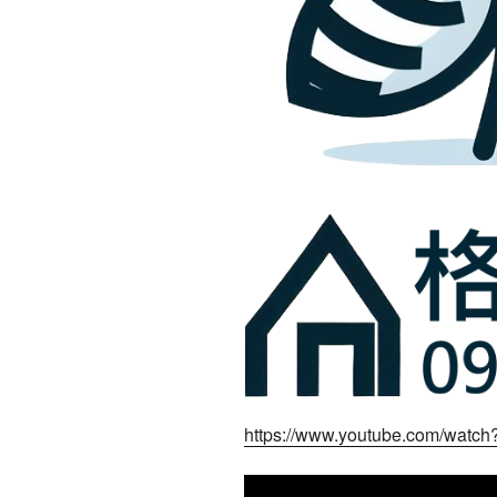
https://www.youtube.com/watc