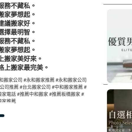
服務不藏私。
搬家夢想起。
建議搬家好。
選擇最明智。
服務不藏私。
搬家夢想起。
上搬家美好來。
格上搬家最完美。
中和搬家公司 #永和搬家推薦 #永和搬家公司
公司推薦 #台北搬家公司 #中和搬家推薦 #
搬家電話 #推薦中和搬家 #推薦板橋搬家 #
搬家推薦