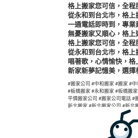
格上搬家您可信，全程
從永和到台北市，格上
一通電話即時到，專業
無憂搬家又順心，格上
格上搬家您可信，全程
從永和到台北市，格上
唱著歌，心情愉快，格
新家新夢記憶美，選擇
#搬家公司 #中和搬家 #搬家 #
#板橋搬家 #永和搬家 #板橋搬家
平價搬家公司 #搬家公司電話 #
新北搬家 #新北搬家公司 #新北