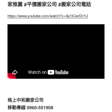
家推薦 #平價搬家公司 #搬家公司電話
https://www.youtube.com/watch?v=4p1lCwrDr1U
格上中和搬家公司
移動專線 0960-551908