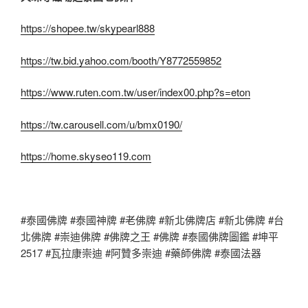
https://shopee.tw/skypearl888
https://tw.bid.yahoo.com/booth/Y8772559852
https://www.ruten.com.tw/user/index00.php?s=eton
https://tw.carousell.com/u/bmx0190/
https://home.skyseo119.com
#泰國佛牌 #泰國神牌 #老佛牌 #新北佛牌店 #新北佛牌 #台
北佛牌 #崇迪佛牌 #佛牌之王 #佛牌 #泰國佛牌圖鑑 #坤平
2517 #瓦拉康崇迪 #阿贊多崇迪 #藥師佛牌 #泰國法器