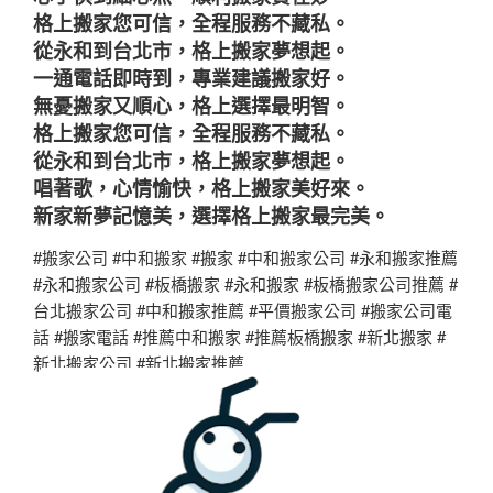
格上搬家您可信，全程服務不藏私。
從永和到台北市，格上搬家夢想起。
一通電話即時到，專業建議搬家好。
無憂搬家又順心，格上選擇最明智。
格上搬家您可信，全程服務不藏私。
從永和到台北市，格上搬家夢想起。
唱著歌，心情愉快，格上搬家美好來。
新家新夢記憶美，選擇格上搬家最完美。
#搬家公司 #中和搬家 #搬家 #中和搬家公司 #永和搬家推薦
#永和搬家公司 #板橋搬家 #永和搬家 #板橋搬家公司推薦 #
台北搬家公司 #中和搬家推薦 #平價搬家公司 #搬家公司電
話 #搬家電話 #推薦中和搬家 #推薦板橋搬家 #新北搬家 #
新北搬家公司 #新北搬家推薦