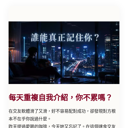
每天重複自我介紹，你不累嗎？
在交友軟體滑了又滑，好不容易配對成功，卻發現對方根
本不在乎你說過什麼。
昨天提過愛喝的咖啡，今天她又忘記了。在這個速食交友