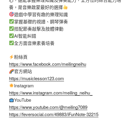
養，是音樂啟蒙最好的選擇
遊戲中學習有趣的樂理知識
掌握基礎的視譜、鋼琴彈奏
搭配節奏敲擊及肢體律動
AI智能糾錯
全方面音樂素養培養
粉絲頁
https://www.facebook.com/meilingneihu
官方網站
https://musiclesson123.com
Instagram
https://www.instagram.com/meiling_neihu_
YouTube
https://www.youtube.com/@meiling7089
https://feversocial.com/49883/iFunNote-32215