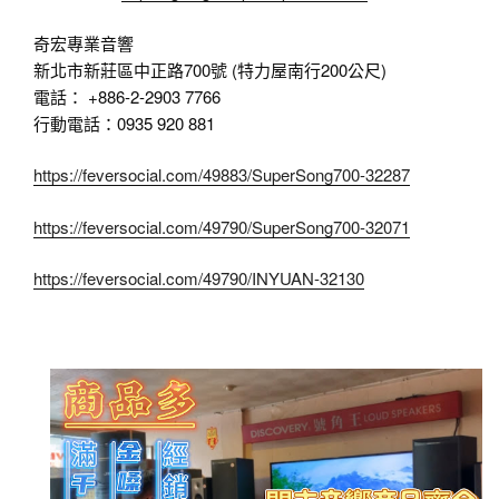
奇宏專業音響
新北市新莊區中正路700號 (特力屋南行200公尺)
電話： +886-2-2903 7766
行動電話：0935 920 881
https://feversocial.com/49883/SuperSong700-32287
https://feversocial.com/49790/SuperSong700-32071
https://feversocial.com/49790/INYUAN-32130