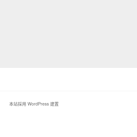
本站採用 WordPress 建置