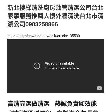
新北樓梯清洗廚房油管清潔公司台北
家事服務推薦大樓外牆清洗台北市清
潔公司0903258866
https://maminews.com.tw/talk/article/135539
高清亮潔做清潔 熱誠負責顧效能