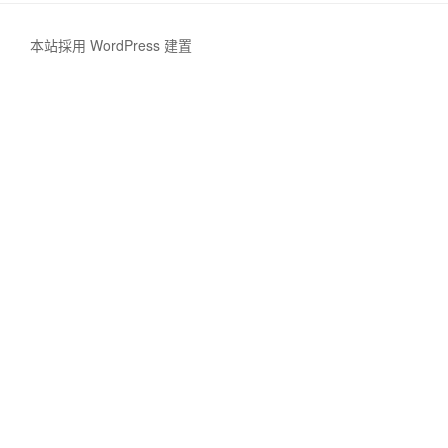
本站採用 WordPress 建置